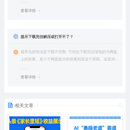
绍。
查看详情
提示下载完但解压或打开不了？
最常见的情况是下载不完整: 可对比下载完压缩包的与网盘
上的容量，若小于网盘提示的容量则是这个原因。这是浏
览器下载的bug，建议用百度网盘软件或迅雷下载。 若排
除这种情况，可在对应资源底部留言，或 联络我们。
查看详情
相关文章