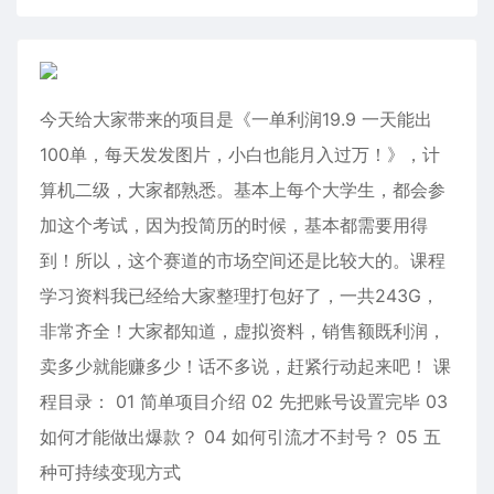
今天给大家带来的项目是《一单利润19.9 一天能出
100单，每天发发图片，小白也能月入过万！》，计
算机二级，大家都熟悉。基本上每个大学生，都会参
加这个考试，因为投简历的时候，基本都需要用得
到！所以，这个赛道的市场空间还是比较大的。课程
学习资料我已经给大家整理打包好了，一共243G，
非常齐全！大家都知道，虚拟资料，销售额既利润，
卖多少就能赚多少！话不多说，赶紧行动起来吧！ 课
程目录： 01 简单项目介绍 02 先把账号设置完毕 03
如何才能做出爆款？ 04 如何引流才不封号？ 05 五
种可持续变现方式