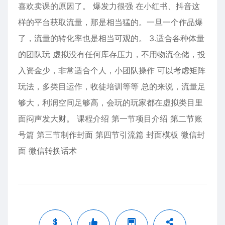
喜欢卖课的原因了。 爆发力很强 在小红书、抖音这
样的平台获取流量，那是相当猛的。一旦一个作品爆
了，流量的转化率也是相当可观的。 3.适合各种体量
的团队玩 虚拟没有任何库存压力，不用物流仓储，投
入资金少，非常适合个人，小团队操作 可以考虑矩阵
玩法，多类目运作，收徒培训等等 总的来说，流量足
够大，利润空间足够高，会玩的玩家都在虚拟类目里
面闷声发大财。 课程介绍 第一节项目介绍 第二节账
号篇 第三节制作封面 第四节引流篇 封面模板 微信封
面 微信转换话术