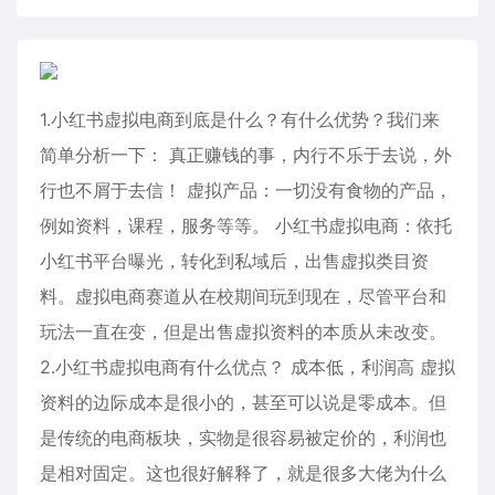
1.小红书虚拟电商到底是什么？有什么优势？我们来
简单分析一下： 真正赚钱的事，内行不乐于去说，外
行也不屑于去信！ 虚拟产品：一切没有食物的产品，
例如资料，课程，服务等等。 小红书虚拟电商：依托
小红书平台曝光，转化到私域后，出售虚拟类目资
料。虚拟电商赛道从在校期间玩到现在，尽管平台和
玩法一直在变，但是出售虚拟资料的本质从未改变。
2.小红书虚拟电商有什么优点？ 成本低，利润高 虚拟
资料的边际成本是很小的，甚至可以说是零成本。但
是传统的电商板块，实物是很容易被定价的，利润也
是相对固定。这也很好解释了，就是很多大佬为什么