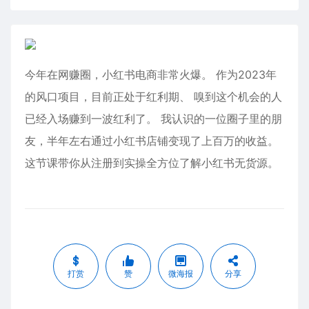
今年在网赚圈，小红书电商非常火爆。 作为2023年
的风口项目，目前正处于红利期、 嗅到这个机会的人
已经入场赚到一波红利了。 我认识的一位圈子里的朋
友，半年左右通过小红书店铺变现了上百万的收益。
这节课带你从注册到实操全方位了解小红书无货源。
打赏
赞
微海报
分享