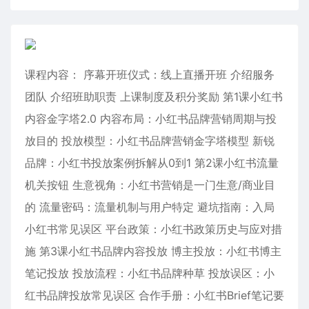
课程内容： 序幕开班仪式：线上直播开班 介绍服务
团队 介绍班助职责 上课制度及积分奖励 第1课小红书
内容金字塔2.0 内容布局：小红书品牌营销周期与投
放目的 投放模型：小红书品牌营销金字塔模型 新锐
品牌：小红书投放案例拆解从0到1 第2课小红书流量
机关按钮 生意视角：小红书营销是一门生意/商业目
的 流量密码：流量机制与用户特定 避坑指南：入局
小红书常见误区 平台政策：小红书政策历史与应对措
施 第3课小红书品牌内容投放 博主投放：小红书博主
笔记投放 投放流程：小红书品牌种草 投放误区：小
红书品牌投放常见误区 合作手册：小红书Brief笔记要