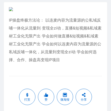
IP操盘终极方法论： 以连麦内容为流量源的公私域反
哺一体化从流量到 变现全zi动，直播&短视频&私域素
材工业化无限产出 学会如何做直播&短视频&私域素
材工业化无限产出 学会如何以连麦内容为流量源的公
私域反哺一体化，从流量到变现全zi动 学会如何选
择、合作、操盘高变现IP项目
打赏
赞
微海报
分享