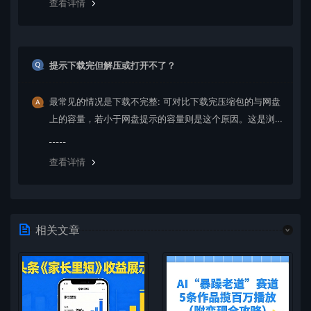
查看详情
提示下载完但解压或打开不了？
最常见的情况是下载不完整: 可对比下载完压缩包的与网盘
上的容量，若小于网盘提示的容量则是这个原因。这是浏
览器下载的bug，建议用百度网盘软件或迅雷下载。 若排
除这种情况，可在对应资源底部留言，或 联络我们。
查看详情
相关文章