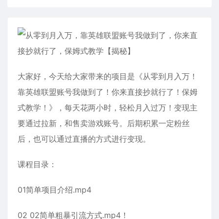
大家好，今天给大家带来的项目是《从零到月入万！
靠英雄联盟账号我做到了！你来直接抄就行了！保姆
式教学！》，每天花两小时，轻松月入过万！变现主
要通过拉新，和售卖游戏账号。后期积累一定粉丝
后，也可以通过直播的方式进行变现。
课程目录：
01简单项目介绍.mp4
02 02简单粗暴引流方式.mp4！