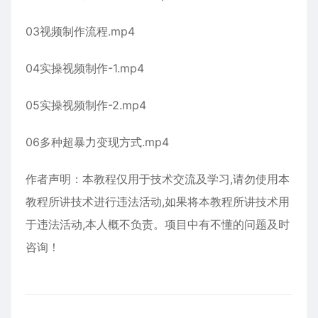
03视频制作流程.mp4
04实操视频制作-1.mp4
05实操视频制作-2.mp4
06多种超暴力变现方式.mp4
作者声明：本教程仅用于技术交流及学习,请勿使用本
教程所讲技术进行违法活动,如果将本教程所讲技术用
于违法活动,本人概不负责。项目中有不懂的问题及时
咨询！