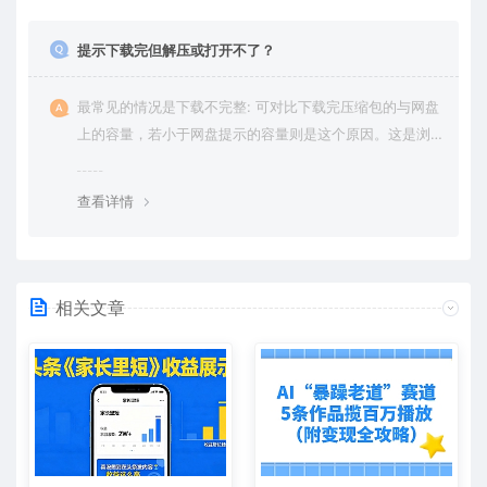
提示下载完但解压或打开不了？
最常见的情况是下载不完整: 可对比下载完压缩包的与网盘
上的容量，若小于网盘提示的容量则是这个原因。这是浏
览器下载的bug，建议用百度网盘软件或迅雷下载。 若排
除这种情况，可在对应资源底部留言，或 联络我们。
查看详情
相关文章