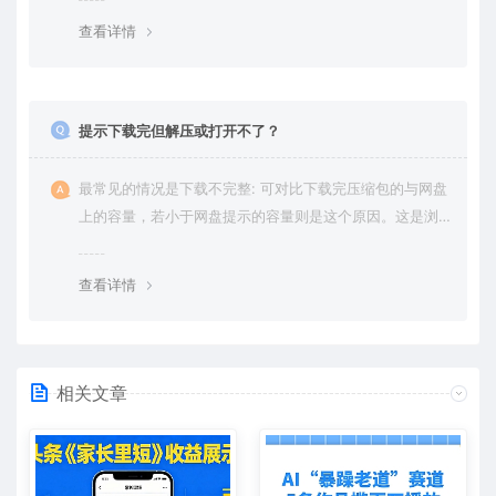
绍。
查看详情
提示下载完但解压或打开不了？
最常见的情况是下载不完整: 可对比下载完压缩包的与网盘
上的容量，若小于网盘提示的容量则是这个原因。这是浏
览器下载的bug，建议用百度网盘软件或迅雷下载。 若排
除这种情况，可在对应资源底部留言，或 联络我们。
查看详情
相关文章