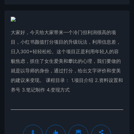
大家好，今天给大家带来一个冷门但利润很高的项
目，小红书颜值打分项目的升级玩法，利用信息差，
日入300+轻轻松松。这个项目正是利用年轻人的容
貌焦虑，抓住了女生爱美和攀比的心理，我们要做的
就是以导师的身份，通过打分，给出文字评价和变美
的建议来变现。 课程目录： 1.项目介绍 2.资料设置和
养号 3.笔记制作 4.变现方式