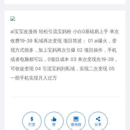
ai宝宝改漫画 轻松引流宝妈粉 小白0基础易上手 单次
收费19-39 私域再次变现 项目简述： 01 ai爆火，变
现方式很多，加上宝妈再次引爆 02 项目操作，手机
或者电脑都可以，0项目成本 03 单次变现先19-39，
可收徒变现 04 引流宝妈到私域，实现二次变现 05
一部手机实现月入过万
打赏
赞
微海报
分享