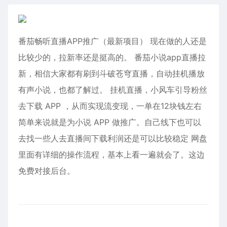
番茄畅听直播APP推广（最新项目） 现在做的人还是
比较少的，拉新率还是挺高的。 番茄小说app直播拉
新，相信大家都有刷到斗破苍穹直播，自动挂机播放
有声小说，也都了解过。 挂机直播，小风车引导粉丝
去下载 APP ，从而实现流变现，一单在12块钱左右
简单来说就是为小说 APP 做推广。自己线下也可以
去找一些人去直播间下载利润还是可以比较稳定 网盘
里面有详细的操作流程，基本上看一遍就会了。这边
免费对接后台。