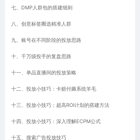
七、DMP人群包的搭建细则
八、创意标签圈选精准人群
九、账号在不同阶段的投放思路
十、千万级投手的复盘思路
十一、单品直播间的投放策略
十二、投放小技巧：卡赔付薅系统羊毛
十三、投放小技巧：超高ROI计划的搭建方法
十四、投放小技巧：深入理解ECPM公式
十五、搜索广告投放技巧