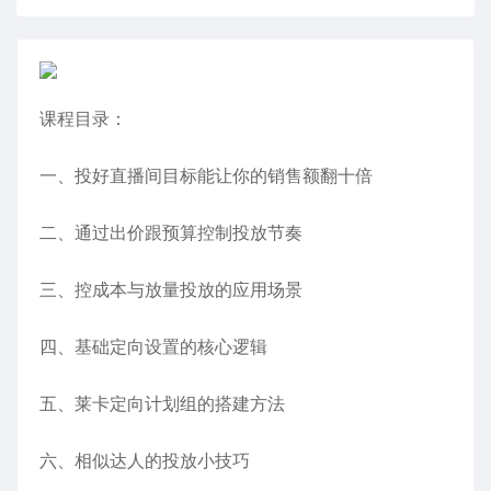
课程目录：
一、投好直播间目标能让你的销售额翻十倍
二、通过出价跟预算控制投放节奏
三、控成本与放量投放的应用场景
四、基础定向设置的核心逻辑
五、莱卡定向计划组的搭建方法
六、相似达人的投放小技巧