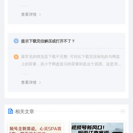
权纠纷，一切责任均由使用者承担。更多说明请参考 VIP介
绍。
查看详情
提示下载完但解压或打开不了？
最常见的情况是下载不完整: 可对比下载完压缩包的与网盘
上的容量，若小于网盘提示的容量则是这个原因。这是浏
览器下载的bug，建议用百度网盘软件或迅雷下载。 若排
除这种情况，可在对应资源底部留言，或 联络我们。
查看详情
相关文章