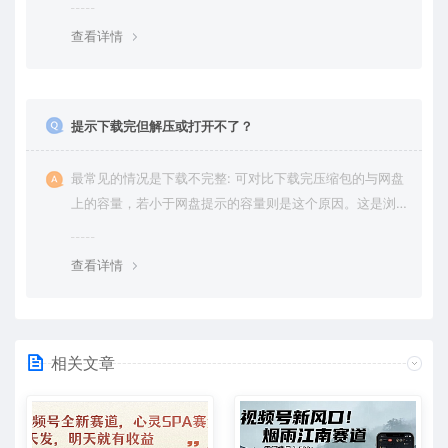
绍。
查看详情
提示下载完但解压或打开不了？
最常见的情况是下载不完整: 可对比下载完压缩包的与网盘
上的容量，若小于网盘提示的容量则是这个原因。这是浏
览器下载的bug，建议用百度网盘软件或迅雷下载。 若排
除这种情况，可在对应资源底部留言，或 联络我们。
查看详情
相关文章