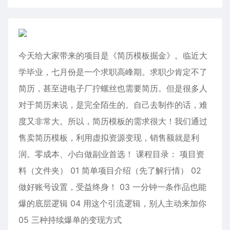
今天给大家带来的项目是《简历模板掘金》。临近大
学毕业，七月份是一个求职高峰期。求职少肯定不了
简历，甚至进电子厂拧螺丝也需要简历。但是很多人
对于简历来说，是完全陌生的。自己去制作的话，难
度又非常大。所以，简历模板的需求很大！我们通过
售卖简历模板，利用虚拟资源变现，销售额就是利
润。零成本、小白做副业首选！ 课程目录： 项目资
料（文件夹） 01 简单项目介绍（先了解行情） 02
做好账号设置，受益终身！ 03 一分钟一条作品也能
爆的底层逻辑 04 用这个引流逻辑，别人主动来加你
05 三种持续爆单的变现方式