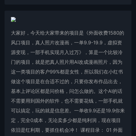
大家好，今天给大家带来的项目是《外面收费1580的
风口项目，真人照片改漫画，一单9.9-19.9，虚拟资
源变现，一部手机实现月入过万》，算是一个比较冷
门的项目，就是把真人照片用AI改成漫画照片，因为
这一类项目的客户99%都是女性，所以我们在小红书
做这个项目是在合适不过的，只要你发布作品出去，
基本上评论区都是问价格，问怎么做的。这个AI的话
不需要用到国外的软件，也不需要花钱，一部手机就
可以搞定，玩的就是信息差。一单收9.9还是19.9你来
定，完全0成本，无论卖多少都是纯利润，现在项目
依旧是红利期，要抓住机会冲！ 课程目录： 01 外面