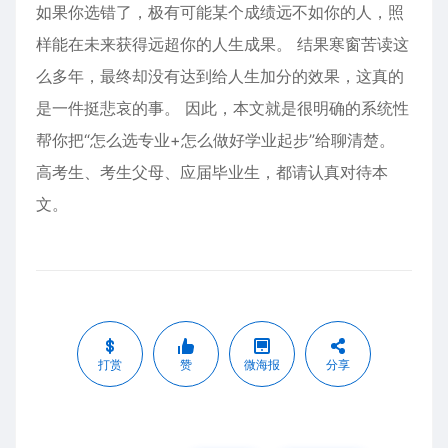
如果你选错了，极有可能某个成绩远不如你的人，照
样能在未来获得远超你的人生成果。 结果寒窗苦读这
么多年，最终却没有达到给人生加分的效果，这真的
是一件挺悲哀的事。 因此，本文就是很明确的系统性
帮你把“怎么选专业+怎么做好学业起步”给聊清楚。
高考生、考生父母、应届毕业生，都请认真对待本
文。
打赏
赞
微海报
分享