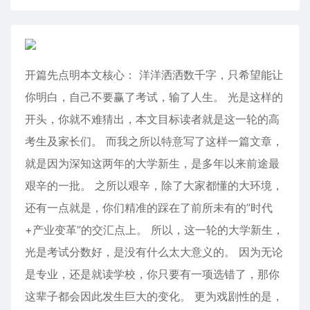
开篇先点明本文核心： 洋洋洒洒数千字，只希望能让
你明白，自己不要赢了考试，输了人生。 光是这样的
开头，你就不难猜出，本文目标读者就是这一轮的高
考生及家长们。 而我之所以特意写了这样一篇文章，
就是因为深知这两年的大学新生，是多年以来前途最
艰辛的一批。 之所以艰辛，除了大家都懂的大环境，
还有一点就是，你们精准的踩在了前所未有的”时代
+产业变革”的交汇点上。 所以，这一轮的大学新生，
光是考试分数好，是没有什么太大意义的。 因为无论
是专业，还是就读学校，你只要有一项选错了，那你
这辈子都会因此发生巨大的变化。 更为戏剧性的是，