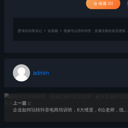
收藏 (0)
海存创客笔记
短视频
视频号运营特训营，直播流量的底层逻辑
admin
上一篇：
企业如何玩转抖音电商培训班，6大维度，6位老师，线上揭秘抖音商家入局SOP