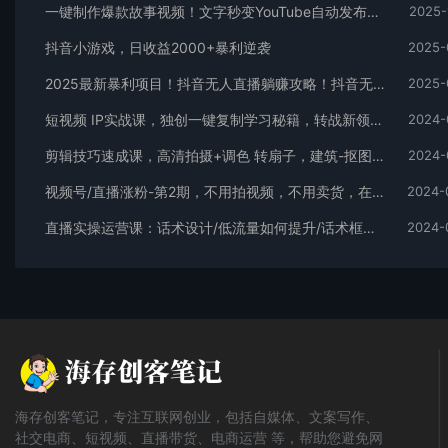
一键制作爆款故事视频！文字秒变YouTube自动发布的傻瓜式教程
2025-
抖音小游戏，日收益2000+暴利逆袭
2025-
2025最新暴利项目！抖音无人直播躺赚攻略！抖音无人直播3.0玩法！0门槛…
2025-
短视频 IP实战课，独创一键复制学习秘籍，转战新领域，月赚五万轻松行
2024-
剪辑技巧速成课，高清拍摄+调色 转扇子，建筑-抠图精通，新手秒变剪辑专家
2024-
视频号/直播涨粉-第2期，不用拍视频，不用卖货，在直播间做菜，就可以搞钱
2024-
直播实操运营课：话术设计/低流量如何提升/话术框架/全场燃爆/非常干货
2024-
海存创客笔记，专注互联网创业，包括自媒体、文案写作、
社交电商、短视频、直播带货、电商运营 等，帮助您避免网