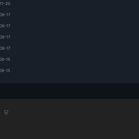
11-20
06-17
06-17
08-17
08-17
08-15
08-15