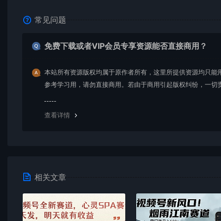
常见问题
免费下载或者VIP会员专享资源能否直接商用？
本站所有资源版权均属于原作者所有，这里所提供资源均只能
参考学习用，请勿直接商用。若由于商用引起版权纠纷，一切
均由使用者承担。更多说明请参考 VIP介绍。
查看详情
相关文章