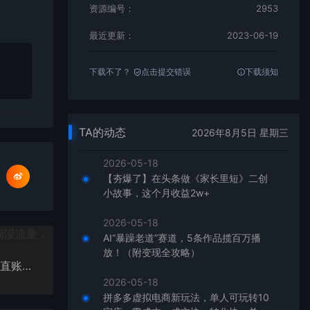
资源编号：
2953
最近更新：
2023-06-19
下载不了？
点击提交错误
下载须知
TA的动态
2026年8月5日 星期三
2026-05-18
【夯爆了】在头条做《家长里短》二创
小故事，这个月收益2w+
2026-05-18
AI“暴躁老道”赛道，5条作品揽百万播
放！（附变现全攻略）
房产账号运营课1.0：从0播放到10w播放，教你做垂直账号，陪你做房产成交
2026-05-18
拼多多虚拟电商新玩法，单人可玩转10