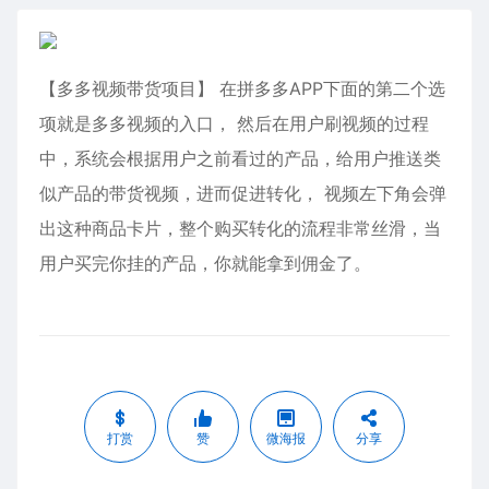
【多多视频带货项目】 在拼多多APP下面的第二个选
项就是多多视频的入口， 然后在用户刷视频的过程
中，系统会根据用户之前看过的产品，给用户推送类
似产品的带货视频，进而促进转化， 视频左下角会弹
出这种商品卡片，整个购买转化的流程非常丝滑，当
用户买完你挂的产品，你就能拿到佣金了。
打赏
赞
微海报
分享