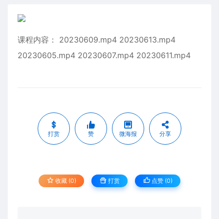
课程内容： 20230609.mp4 20230613.mp4
20230605.mp4 20230607.mp4 20230611.mp4
打赏
赞
微海报
分享
收藏 (0)
打赏
点赞 (
0
)