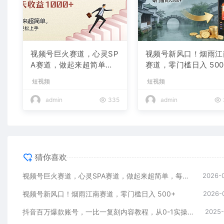
视频号巨火赛道，心灵SP
视频号新风口！烟雨江
A赛道，做起来超简单，
赛道，零门槛日入 500
每天收益800+
短视频
短视频
admin
335
admin
猜你喜欢
视频号巨火赛道，心灵SPA赛道，做起来超简单，每天收益800+
2026-
视频号新风口！烟雨江南赛道，零门槛日入 500+
2026-
抖音百万爆款账号，一比一复刻内容教程，从0-1实操课，小白也能学会，复制爆款，月入10w+
2025-