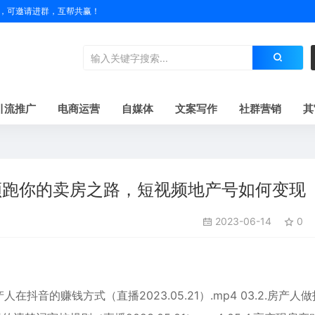
户名，可邀请进群，互帮共赢！
引流推广
电商运营
自媒体
文案写作
社群营销
其
队领跑你的卖房之路，短视频地产号如何变现
2023-06-14
0
1.房产人在抖音的赚钱方式（直播2023.05.21）.mp4 03.2.房产人