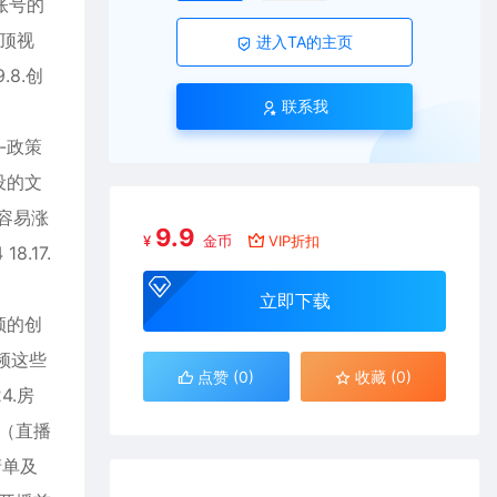
产账号的
置顶视
进入TA的主页
.8.创
联系我
板-政策
人设的文
最容易涨
9.9
¥
金币
VIP折扣
8.17.
立即下载
视频的创
视频这些
点赞 (
0
)
收藏 (0)
4.房
式（直播
清单及