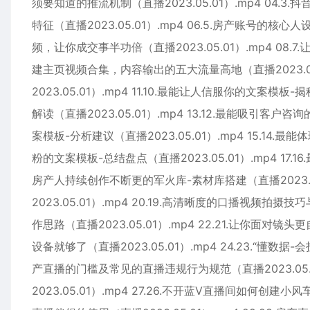
须要知道的推流机制（直播2023.05.01）.mp4 04.3.
特征（直播2023.05.01）.mp4 06.5.房产账号的核心人
频，让你成交事半功倍（直播2023.05.01）.mp4 08.7
建主页视频合集，内容输出的五大流量高地（直播2023.05
2023.05.01）.mp4 11.10.最能让人信服你的文案模板-
解读（直播2023.05.01）.mp4 13.12.最能吸引客户咨
案模板-分析建议（直播2023.05.01）.mp4 15.14.最能
粉的文案模板-总结盘点（直播2023.05.01）.mp4 17.16
房产人持续创作不断更的军火库-素材库搭建（直播2023.05
2023.05.01）.mp4 20.19.高清晰度的口播视频拍摄技
作思路（直播2023.05.01）.mp4 22.21.让你面对镜头
设备就够了（直播2023.05.01）.mp4 24.23.“懂数据-
产直播的门槛及常见的直播违规行为规范（直播2023.05.0
2023.05.01）.mp4 27.26.不开蓝V直播间如何创建小