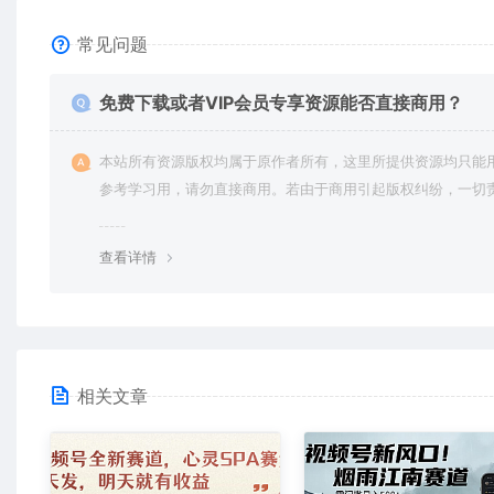
常见问题
免费下载或者VIP会员专享资源能否直接商用？
本站所有资源版权均属于原作者所有，这里所提供资源均只能
参考学习用，请勿直接商用。若由于商用引起版权纠纷，一切
均由使用者承担。更多说明请参考 VIP介绍。
查看详情
相关文章