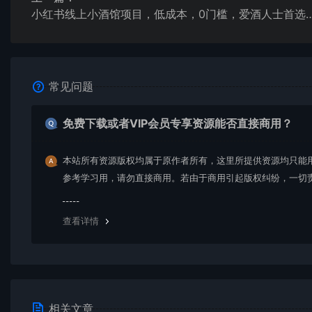
小红书线上小酒馆项目，低成本，0门槛，爱酒人
常见问题
免费下载或者VIP会员专享资源能否直接商用？
本站所有资源版权均属于原作者所有，这里所提供资源均只能
参考学习用，请勿直接商用。若由于商用引起版权纠纷，一切
均由使用者承担。更多说明请参考 VIP介绍。
查看详情
相关文章