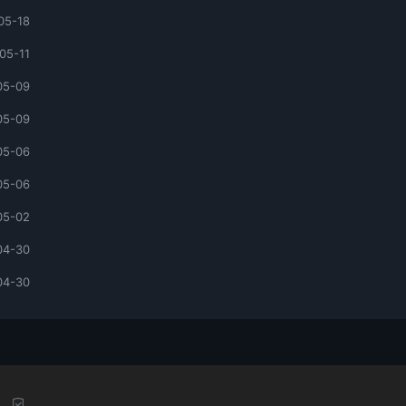
05-18
05-11
05-09
05-09
05-06
05-06
05-02
04-30
04-30