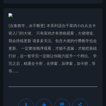
[合集教学，永不断更] 本系列适合于菜鸡小白从去卡
密入门到大佬。 只有菜鸡才有资格观看，大佬绕道。
我会持续更新 请多多关注。包含大佬的付费教学也会
更新。 一定要按顺序观看，才能不遗漏，才能把基础
打好，这一套学完一定能让你能力提升一个档位。 学
完之后，精通去卡密，去弹窗，加弹窗，加卡密，等
等……