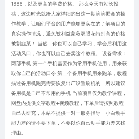
1888，以及更高的学费价格。 那么今天有站长投
稿，这边时光就给大家详细的出这一期滴滴掘金的操
作教学，让咱们平台的用户能够更实在的了解项目的
真实操作情况，避免被利益蒙蔽双眼花特别高的价格
被割韭菜！ 当然，你也可以自己学习，学会后利用这
活动风口，你也可以自己去卖这个教程。 设备需求：
两部手机 第一个手机需要作为常用手机使用，用来获
取你自己的活动口令 第二个备用手机用来跑单，教程
描述备用机跑完需要恢复出厂设置刷机的，所以建议
备用机是自己不常用的手机 当前项目仅为教学课程，
网盘内提供文字教程+视频教程，下单后请按照教程
自己去研究，本站不提供一对一服务指导，小白动手
能力差的请不要下单，不要以你自己动手能力差来找
理由。