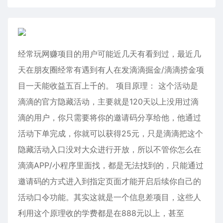
经常玩网赚项目的用户可能近几天有看到过，最近几
天在朋友圈经常有遇到有人在发滴滴掘金/滴滴捞金项
目一天能收益五百上千的。 项目原理： 这个活动是
滴滴的官方隐藏活动，主要就是120天以上没用过滴
滴的用户，你只需要将你的邀请码分享给他，他通过
活动下单完成，你就可以获得25元，只是滴滴把这个
隐藏活动入口没对大众进行开放，所以不管你怎么在
滴滴APP/小程序里面找，都是无法找到的，只能通过
邀请码的方式进入到指定页面才能开启后续你自己的
活动口令功能。其实这就是一个信息差项目，这些人
利用这个原理收的学费都是在888元以上，甚至