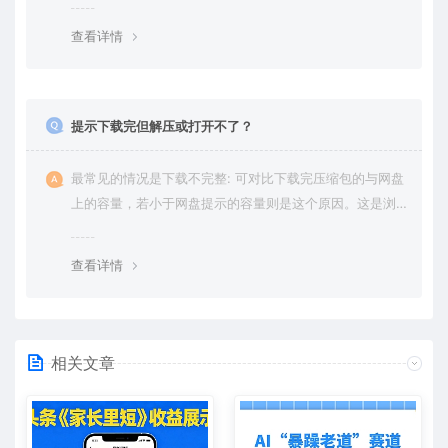
绍。
查看详情
提示下载完但解压或打开不了？
最常见的情况是下载不完整: 可对比下载完压缩包的与网盘
上的容量，若小于网盘提示的容量则是这个原因。这是浏
览器下载的bug，建议用百度网盘软件或迅雷下载。 若排
除这种情况，可在对应资源底部留言，或 联络我们。
查看详情
相关文章