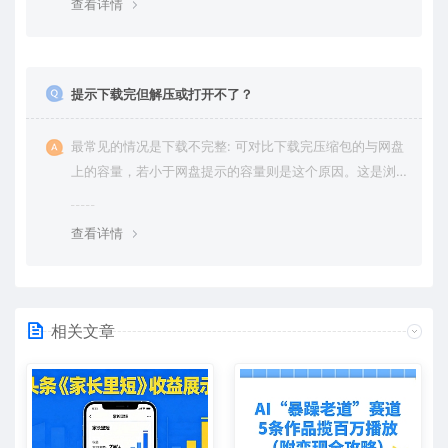
查看详情
提示下载完但解压或打开不了？
最常见的情况是下载不完整: 可对比下载完压缩包的与网盘
上的容量，若小于网盘提示的容量则是这个原因。这是浏
览器下载的bug，建议用百度网盘软件或迅雷下载。 若排
除这种情况，可在对应资源底部留言，或 联络我们。
查看详情
相关文章