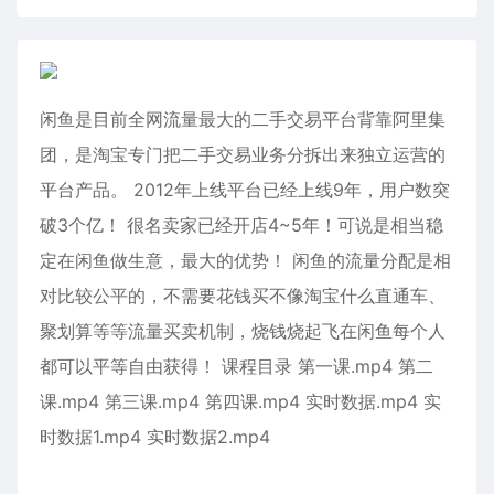
闲鱼是目前全网流量最大的二手交易平台背靠阿里集
团，是淘宝专门把二手交易业务分拆出来独立运营的
平台产品。 2012年上线平台已经上线9年，用户数突
破3个亿！ 很名卖家已经开店4~5年！可说是相当稳
定在闲鱼做生意，最大的优势！ 闲鱼的流量分配是相
对比较公平的，不需要花钱买不像淘宝什么直通车、
聚划算等等流量买卖机制，烧钱烧起飞在闲鱼每个人
都可以平等自由获得！ 课程目录 第一课.mp4 第二
课.mp4 第三课.mp4 第四课.mp4 实时数据.mp4 实
时数据1.mp4 实时数据2.mp4