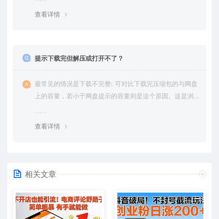
绍。
查看详情
提示下载完但解压或打开不了？
最常见的情况是下载不完整: 可对比下载完压缩包的与网盘
上的容量，若小于网盘提示的容量则是这个原因。这是浏
览器下载的bug，建议用百度网盘软件或迅雷下载。 若排
除这种情况，可在对应资源底部留言，或 联络我们。
查看详情
相关文章