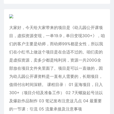
大家好，今天给大家带来的项目是《幼儿园公开课项
目，虚拟资源变现，一单19.9，单日变现300+》，咱
们的客户主要是幼师，而幼师99%都是女性，所以我
们在小红书上做这个项目是在合适不过的。咱们卖的
是虚拟资源，卖多少都是纯利润，资源一共200G全
部放在项目文件夹里面了。项目是可以一直做的，因
为幼儿园公开课资料是一直有人需要的，长期项目，
值得付出时间深耕。 课程目录： 01 蓝海项目，日入
300+（项目介绍及准备工作） 02 7天螺旋起号法以
及爆款作品制作 03 笔记发布注意这几点 04 最重要
的一节课：引流 05 流量承接及注意事项