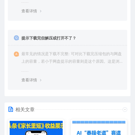
绍。
查看详情
提示下载完但解压或打开不了？
最常见的情况是下载不完整: 可对比下载完压缩包的与网盘
上的容量，若小于网盘提示的容量则是这个原因。这是浏
览器下载的bug，建议用百度网盘软件或迅雷下载。 若排
除这种情况，可在对应资源底部留言，或 联络我们。
查看详情
相关文章