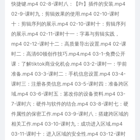
快捷键.mp4 02-8-课时八：【Pr】插件的安装.mp4
02-9-课时九：剪辑效果的使用.mp4 02-10-课时
十：剪辑序列的展示.mp4 02-10-课时十：剪辑序列
的展示.mp4 02-11-课时十一：字幕与剪辑实践，
mp4 02-12-课时十二：高质量导出设置.mp4 02-课
时二：高清60顿创作技巧.mp4.mp4 03-1-免费公开
课：了解tiktok商业化机会.mp4 03-2-课时一：学前
准备.mp4 03-3-课时二：手机信息设置.mp4 03-4-
课时三：注册各类信息.mp4 03-5-课时四：准备跨区
域.mp4 03-6-课时五：篡改你的设备资料.mp4 03-
7-课时六：硬件与软件的结合.mp4 03-8-课时七：硬
件属性的保密工作.mp4 03-9-课时八：搭建跨区域的
相关工作.mp4 03-10-课时九：成功进入区域.mp4
03-11-课时十：进入区域的安全性.mp4 03-12-课时