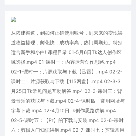
从搭建渠道，到如何正确使用账号，到未来的变现渠
道收益提现，孵化快，成功率高，热门周期短。特别
适合新手和小白! 课程目录 01-5月6日Tk达人创作区
域选择.mp4 01-课时一：内容运营创作思路.mp4
02-1-课时一：片源获取与下载【迅雷】.mp4 02-2-
课时二：片源获取与下载【115网盘】.mp4 02-3-3
月25日Tk常见问题互动解答.mp4 02-3-课时三：背
景音乐的获取与下载.mp4 02-4-课时四：常用网址与
字幕下裁.mp4 02-4月10日Tk创作思路讲解.mp4
02-5-课时五：【Pr】的下载与安装.mp4 02-6-课时
六：剪辑入门知识讲解.mp4 02-7-课时七：剪辑常用