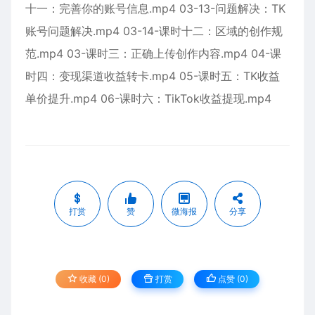
十一：完善你的账号信息.mp4 03-13-问题解决：TK
账号问题解决.mp4 03-14-课时十二：区域的创作规
范.mp4 03-课时三：正确上传创作内容.mp4 04-课
时四：变现渠道收益转卡.mp4 05-课时五：TK收益
单价提升.mp4 06-课时六：TikTok收益提现.mp4
打赏
赞
微海报
分享
收藏 (0)
打赏
点赞 (
0
)