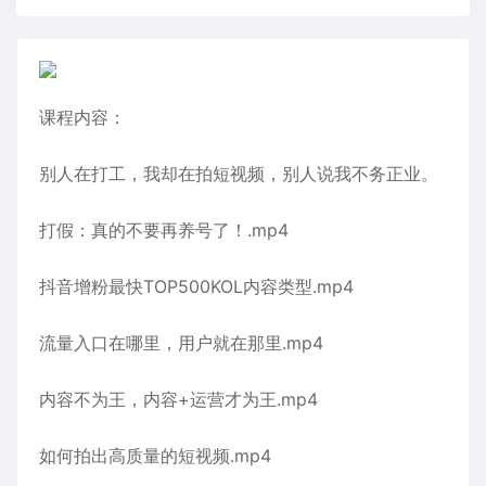
课程内容：
别人在打工，我却在拍短视频，别人说我不务正业。
打假：真的不要再养号了！.mp4
抖音增粉最快TOP500KOL内容类型.mp4
流量入口在哪里，用户就在那里.mp4
内容不为王，内容+运营才为王.mp4
如何拍出高质量的短视频.mp4