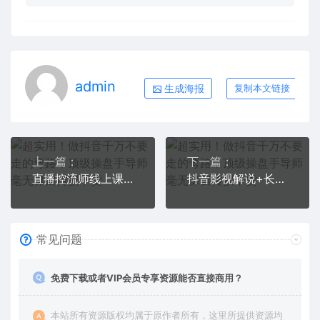
admin
生成海报
复制本文链接
上一篇：
下一篇：
直播控流师线上课，流量掌控拆解认知，干货满满
抖音影视解说+长视频+常见技术答疑+PR专门课
常见问题
免费下载或者VIP会员专享资源能否直接商用？
本站所有资源版权均属于原作者所有，这里所提供资源均