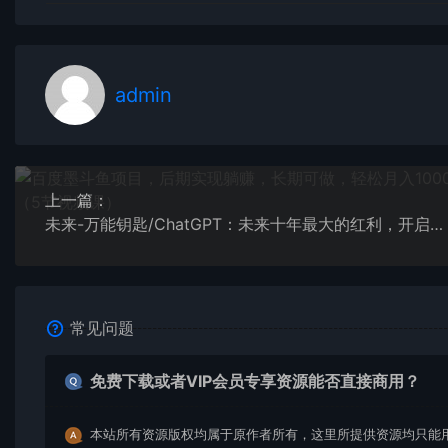
admin
上一篇：
未来-万能钥匙/ChatGPT：未来十年最大的红利，开启全新时代
常见问题
免费下载或者VIP会员专享资源能否直接商用？
本站所有资源版权均属于原作者所有，这里所提供资源均只能