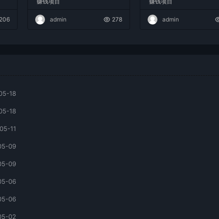
赚钱项目
赚钱项目
现日入2000+
206
admin
278
admin
05-18
05-18
05-11
05-09
05-09
05-06
05-06
05-02