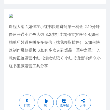
课程大纲 1.如何在小红书快速赚到第一桶金 2.10分钟
快速开通小红书店铺 3.2步打造超强卖货账号 4.如何
拍单巧妙避免拼多多短信（找我领取插件） 5.如何快
速制作爆款视频 6.如何多次选到爆品（重中之重） 7.
教你正确运营小红书爆款笔记 8.小红书流量详解 9.小
红书宝藏运营工具分享
打赏
赞
微海报
分享