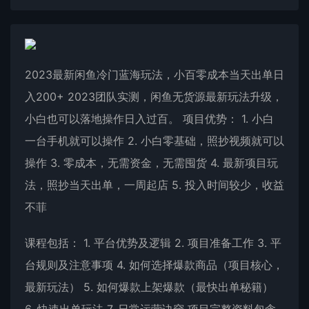
2023最新闲鱼冷门蓝海玩法，小百零成本当天出单日
入200+ 2023团队实测，闲鱼无货源最新玩法升级，
小白也可以落地操作日入过百。 项目优势： 1. 小白
一台手机就可以操作 2. 小白零基础，照抄视频就可以
操作 3. 零成本，无需资金，无需囤货 4. 最新项目玩
法，照抄当天出单，一周起店 5. 投入时间较少，收益
不菲
课程包括： 1. 平台优势及逻辑 2. 项目准备工作 3. 平
台规则及注意事项 4. 如何选择爆款商品（项目核心，
最新玩法） 5. 如何爆款上架爆款（最快出单秘籍）