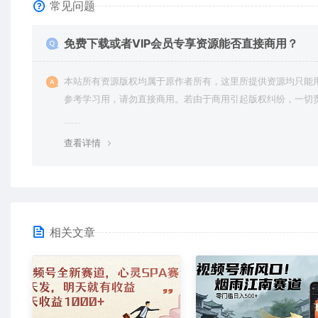
常见问题
免费下载或者VIP会员专享资源能否直接商用？
本站所有资源版权均属于原作者所有，这里所提供资源均只能
参考学习用，请勿直接商用。若由于商用引起版权纠纷，一切
均由使用者承担。更多说明请参考 VIP介绍。
查看详情
相关文章