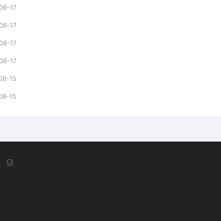
06-17
06-17
08-17
08-17
08-15
08-15