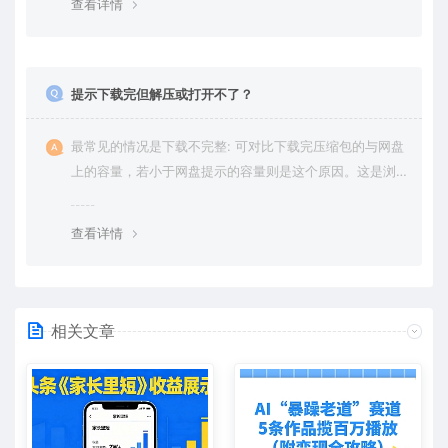
查看详情
提示下载完但解压或打开不了？
最常见的情况是下载不完整: 可对比下载完压缩包的与网盘
上的容量，若小于网盘提示的容量则是这个原因。这是浏
览器下载的bug，建议用百度网盘软件或迅雷下载。 若排
除这种情况，可在对应资源底部留言，或 联络我们。
查看详情
相关文章