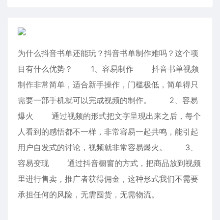
为什么抖音书单还能玩？抖音书单制作难吗？这个项
目有什么优势？ 1、容易制作 抖音书单视频
制作非常简单，适合新手操作，门槛极低，简单得只
需要一部手机就可以完成视频的制作。 2、容易
爆火 通过视频的形式把文字呈现出来之后，每个
人看到的感悟都不一样，非常容易一起共鸣，能引起
用户自发式的讨论，视频就非常容易爆火。 3、
容易变现 通过抖音橱窗的方式，把商品放到视频
里进行售卖，推广者获得佣金，这种形式我们不需要
承担任何的风险，无需囤货，无需物流。