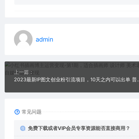
admin
上一篇：
2023最新IP图文创业粉引流项目，10天
常见问题
免费下载或者VIP会员专享资源能否直接商用？