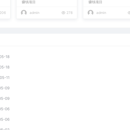
赚钱项目
赚钱项目
现日入2000+
206
admin
278
admin
05-18
05-18
05-11
05-09
05-09
05-06
05-06
05-02