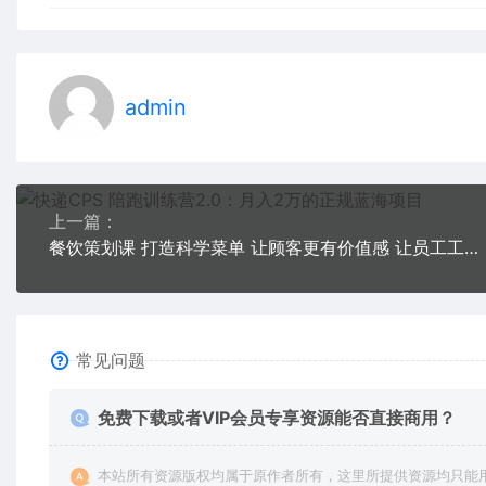
admin
上一篇：
餐饮策划课 打造科学菜单 让顾客更有价值感 让员工工作不累 店铺赚更多利润
常见问题
免费下载或者VIP会员专享资源能否直接商用？
本站所有资源版权均属于原作者所有，这里所提供资源均只能