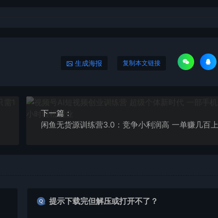
生成海报
复制本文链接
下一篇：
提示下载完但解压或打开不了？