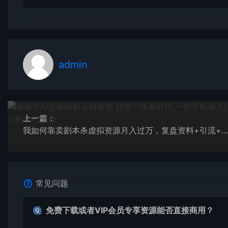
admin
上一篇：
我如何靠卖剧本杀虚拟资源月入过万，复盘资料+引流+如何变现+案例
常见问题
免费下载或者VIP会员专享资源能否直接商用？