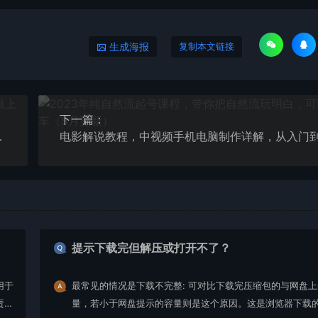
生成海报
复制本文链接
下一篇：
-1玩转图书起号
提示下载完但解压或打开不了？
用于
最常见的情况是下载不完整: 可对比下载完压缩包的与网盘
责任
量，若小于网盘提示的容量则是这个原因。这是浏览器下载的