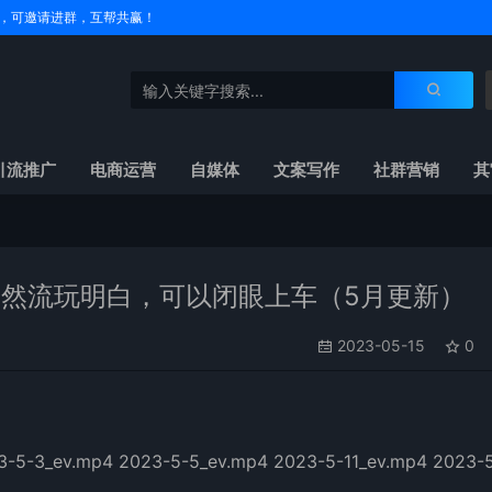
户名，可邀请进群，互帮共赢！
引流推广
电商运营
自媒体
文案写作
社群营销
其
自然流玩明白，可以闭眼上车（5月更新）
2023-05-15
0
5-3_ev.mp4 2023-5-5_ev.mp4 2023-5-11_ev.mp4 2023-