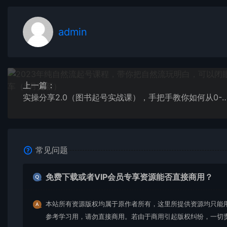
admin
上一篇：
实操分享2.0（图书起号实战课），手把手教你如何从0
常见问题
免费下载或者VIP会员专享资源能否直接商用？
本站所有资源版权均属于原作者所有，这里所提供资源均只能
参考学习用，请勿直接商用。若由于商用引起版权纠纷，一切