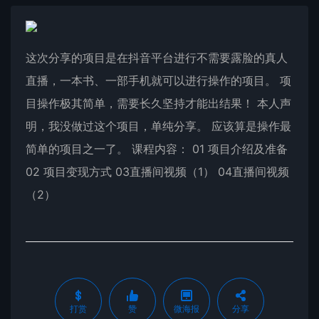
这次分享的项目是在抖音平台进行不需要露脸的真人
直播，一本书、一部手机就可以进行操作的项目。 项
目操作极其简单，需要长久坚持才能出结果！ 本人声
明，我没做过这个项目，单纯分享。 应该算是操作最
简单的项目之一了。 课程内容： 01 项目介绍及准备
02 项目变现方式 03直播间视频（1） 04直播间视频
（2）
打赏
赞
微海报
分享