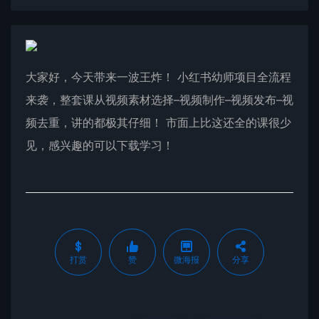
大家好，今天带来一波王炸！ 小红书幼师项目全流程
来袭，整套课从视频素材选择–视频制作–视频发布–视
频去重，讲的都极其仔细！ 市面上比这还全的课很少
见，感兴趣的可以下载学习！
打赏
赞
微海报
分享