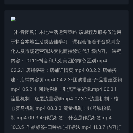
【抖音团购】本地生活运营策略 该课程及服务仅适用
于抖音本地生活类店铺学习，课程会随着平台规则变
化以及市场运营玩法变化而持续迭代升级内容。 课程
内容： 01.1.1-抖音和大众美团的核心区别.mp4
02.2.1-店铺搭建：店铺详情页.mp4 03.2.2-店铺搭
建：店铺内容页.mp4 04.2.3-团购搭建-产品搭建逻辑
mp4 05.2.4-团购搭建：引流产品逻辑.mp4 06.3.1-
流量机制：底层流量逻辑mp4 07.3.2-流量机制：核
心赛马机制.mp4 08.3.3-流量机制：账号铁粉机
制.mp4 09.3.4-作品标签：什么是作品标签mp4
10.3.5-作品标签-四种核心打标法.mp4 11.3.7-内容打