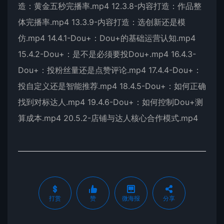
造：黄金五秒完播率.mp4 12.3.8-内容打造：作品整
体完播率.mp4 13.3.9-内容打造：选创新还是模
仿.mp4 14.4.1-Dou+：Dou+的基础运营认知.mp4
15.4.2-Dou+：是不是必须要投Dou+.mp4 16.4.3-
Dou+：投粉丝量还是点赞评论.mp4 17.4.4-Dou+：
投自定义还是智能推荐.mp4 18.4.5-Dou+：如何正确
找到对标达人.mp4 19.4.6-Dou+：如何控制Dou+测
算成本.mp4 20.5.2-店铺与达人核心合作模式.mp4
打赏
赞
微海报
分享