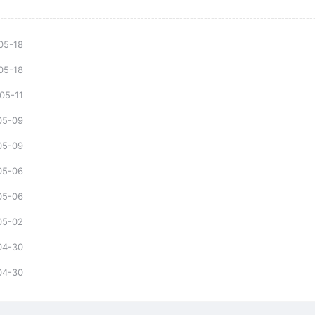
05-18
05-18
05-11
05-09
05-09
05-06
05-06
05-02
04-30
04-30