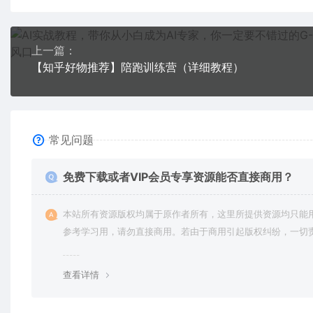
上一篇：
【知乎好物推荐】陪跑训练营（详细教程）
常见问题
免费下载或者VIP会员专享资源能否直接商用？
本站所有资源版权均属于原作者所有，这里所提供资源均只能
参考学习用，请勿直接商用。若由于商用引起版权纠纷，一切
均由使用者承担。更多说明请参考 VIP介绍。
查看详情