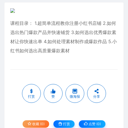
课程目录： 1.超简单流程教你注册小红书店铺 2.如何
选出热门爆款产品并快速铺货 3.如何选出优秀爆款素
材让你快速出单 4.如何处理素材制作成爆款作品 5.小
红书如何选出高质量爆款素材
打赏
赞
微海报
分享
收藏 (0)
打赏
点赞 (
0
)