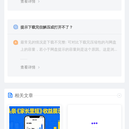
查看详情
提示下载完但解压或打开不了？
最常见的情况是下载不完整: 可对比下载完压缩包的与网盘
上的容量，若小于网盘提示的容量则是这个原因。这是浏
览器下载的bug，建议用百度网盘软件或迅雷下载。 若排
除这种情况，可在对应资源底部留言，或 联络我们。
查看详情
相关文章