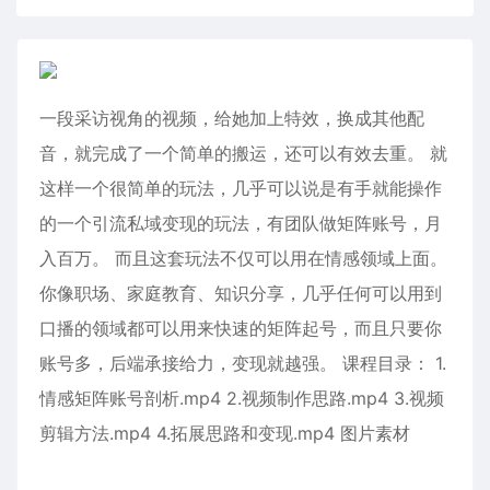
一段采访视角的视频，给她加上特效，换成其他配
音，就完成了一个简单的搬运，还可以有效去重。 就
这样一个很简单的玩法，几乎可以说是有手就能操作
的一个引流私域变现的玩法，有团队做矩阵账号，月
入百万。 而且这套玩法不仅可以用在情感领域上面。
你像职场、家庭教育、知识分享，几乎任何可以用到
口播的领域都可以用来快速的矩阵起号，而且只要你
账号多，后端承接给力，变现就越强。 课程目录： 1.
情感矩阵账号剖析.mp4 2.视频制作思路.mp4 3.视频
剪辑方法.mp4 4.拓展思路和变现.mp4 图片素材