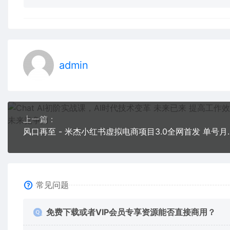
admin
上一篇：
风口再至 - 米杰小红书虚拟
常见问题
免费下载或者VIP会员专享资源能否直接商用？