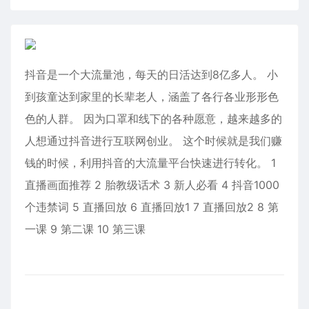
抖音是一个大流量池，每天的日活达到8亿多人。 小
到孩童达到家里的长辈老人，涵盖了各行各业形形色
色的人群。 因为口罩和线下的各种愿意，越来越多的
人想通过抖音进行互联网创业。 这个时候就是我们赚
钱的时候，利用抖音的大流量平台快速进行转化。 1
直播画面推荐 2 胎教级话术 3 新人必看 4 抖音1000
个违禁词 5 直播回放 6 直播回放1 7 直播回放2 8 第
一课 9 第二课 10 第三课