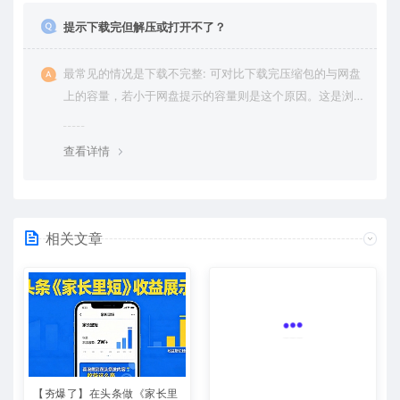
提示下载完但解压或打开不了？
最常见的情况是下载不完整: 可对比下载完压缩包的与网盘
上的容量，若小于网盘提示的容量则是这个原因。这是浏
览器下载的bug，建议用百度网盘软件或迅雷下载。 若排
除这种情况，可在对应资源底部留言，或 联络我们。
查看详情
相关文章
【夯爆了】在头条做《家长里