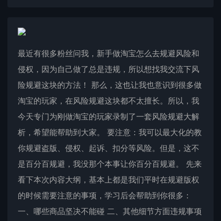
最近有很多粉丝问我，新手做淘宝怎么去规避风险和
侵权，因为自己做了总是违规，所以想找我交流下风
险规避这块的方法！ 那么，这也让我也意识到很多做
淘宝的玩家，在风险规避这块都不太擅长。所以，我
今天专门为刚做淘宝的玩家录制了一套风险规避大解
析，希望能帮助到大家。 要注意：我可以最大化的教
你规避盗版、侵权、起诉、扣分等风险。但是，这不
是百分百规避，我没那个本事让你百分百规避。 先来
看下本次内容大纲，基本上都是我们平时在规避版权
的时候需要注意的事项，学习后会帮助到你很多：
一、哪些商品坚决不能碰 二、其他细节方面违规事项