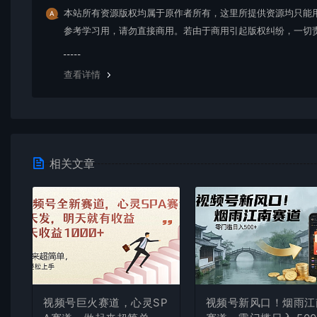
本站所有资源版权均属于原作者所有，这里所提供资源均只能
参考学习用，请勿直接商用。若由于商用引起版权纠纷，一切
均由使用者承担。更多说明请参考 VIP介绍。
查看详情
相关文章
视频号巨火赛道，心灵SP
视频号新风口！烟雨江