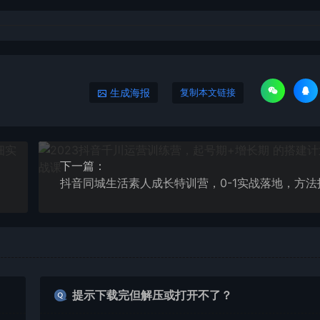
生成海报
复制本文链接
下一篇：
提示下载完但解压或打开不了？