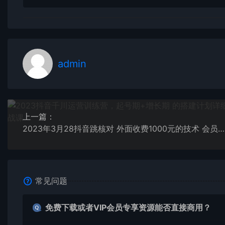
admin
上一篇：
2023年3月28抖音跳核对 外面收费1000元的技术 会员自测 黑科技随时可能和谐
常见问题
免费下载或者VIP会员专享资源能否直接商用？