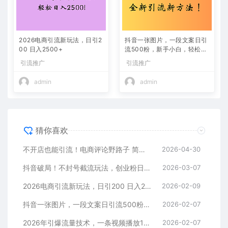
2026电商引流新玩法，日引2
抖音一张图片，一段文案日引
00 日入2500+
流500粉，新手小白，轻松上
手
引流推广
引流推广
admin
admin
猜你喜欢
不开店也能引流！电商评论野路子 简单粗暴 有手就能做
2026-04-30
抖音破局！不封号截流玩法，创业粉日涨 200 + 实操指南
2026-03-07
2026电商引流新玩法，日引200 日入2500+
2026-02-09
抖音一张图片，一段文案日引流500粉，新手小白，轻松上手
2026-02-07
2026年引爆流量技术，一条视频播放100W＋，无脑发，小白轻松上手
2026-02-07