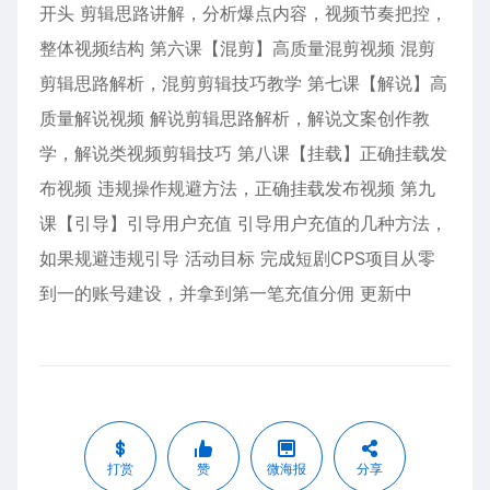
开头 剪辑思路讲解，分析爆点内容，视频节奏把控，
整体视频结构 第六课【混剪】高质量混剪视频 混剪
剪辑思路解析，混剪剪辑技巧教学 第七课【解说】高
质量解说视频 解说剪辑思路解析，解说文案创作教
学，解说类视频剪辑技巧 第八课【挂载】正确挂载发
布视频 违规操作规避方法，正确挂载发布视频 第九
课【引导】引导用户充值 引导用户充值的几种方法，
如果规避违规引导 活动目标 完成短剧CPS项目从零
到一的账号建设，并拿到第一笔充值分佣 更新中
打赏
赞
微海报
分享