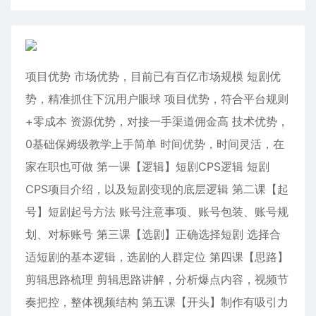
项目优势 市场优势，目前已有百亿市场规模 短剧优
势，精准抓住下沉用户眼球 项目优势，符合平台规则
+零成本 资源优势，对接一手渠道佣金高 技术优势，
0基础保姆级教学上手简单 时间优势，时间灵活，在
家在职也可做 第一课【逻辑】短剧CPS逻辑 短剧
CPS项目介绍，以及短剧变现的底层逻辑 第二课【起
号】短剧起号方法 账号注意事项、账号包装、账号规
划、对标账号 第三课【选剧】正确选择短剧 选择合
适短剧的基本逻辑，选剧的人群定位 第四课【思路】
剪辑思路梳理 剪辑思路讲解，分析爆点内容，视频节
奏把控，整体视频结构 第五课【开头】制作有吸引力