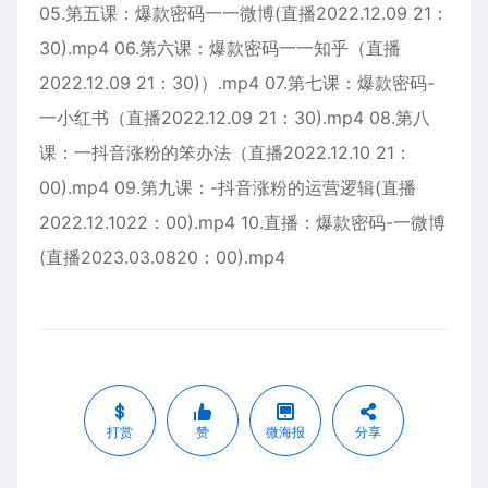
05.第五课：爆款密码一一微博(直播2022.12.09 21：
30).mp4 06.第六课：爆款密码一一知乎（直播
2022.12.09 21：30)）.mp4 07.第七课：爆款密码-
一小红书（直播2022.12.09 21：30).mp4 08.第八
课：一抖音涨粉的笨办法（直播2022.12.10 21：
00).mp4 09.第九课：-抖音涨粉的运营逻辑(直播
2022.12.1022：00).mp4 10.直播：爆款密码-一微博
(直播2023.03.0820：00).mp4
打赏
赞
微海报
分享