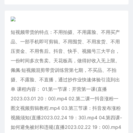
短视频带货的特点：不用拍摄、不用露脸、不用买产
品、一部手机即可剪辑。不用囤货、不用发货、不用
压资金、不用售后。抖音、快手、视频号三大平台，
一份时间多次售卖。天花板高，做得好收入无上限。
佩佩·短视频混剪带货训练营第七期，不买品、不拍
摄、不露脸、不直播，通过抄作业快速体验引流到出
单 课程内容： 01.第一节课：开营第一课(直播
2023.03.01 20：00).mp4 02.第二课一抖音涨粉一
图文视频剪辑教程.mp4 03.第三节课：抖音发布涨粉
视频须知(直播2023.02.24 19：30).mp4 04.第四课-
如何避免被封和违规(直播2023.02.22 19：00).mp4